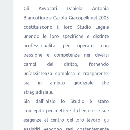
Gli Avvocati Daniela Antonia
Biancofiore e Carola Giacopelli
nel 2005
costituiscono il loro Studio Legale
unendo le loro specifiche e distinte
professionalità per operare con
passione e competenza nei diversi
campi del diritto, fornendo
un’assistenza completa e trasparente,
sia in ambito giudiziale che
stragiudiziale.
Sin dall’inizio lo Studio è stato
concepito per mettere il cliente e le sue
esigenze al centro del loro lavoro: gli
assistiti vengono resi costantemente